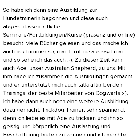
So habe ich dann eine Ausbildung zur
Hundetrainerin begonnen und diese auch
abgeschlossen, etliche
Seminare/Fortbildungen/Kurse (präsenz und online)
besucht, viele Bücher gelesen und das mache ich
auch noch immer so, man lernt nie aus sagt man
und so sehe ich das auch :-). Zu dieser Zeit kam
auch Ace, unser Australian Shepherd, zu uns. Mit
ihm habe ich zusammen die Ausbildungen gemacht
und er unterstützt mich auch tatkräftig bei den
Trainings, der beste Mitarbeiter von Dogwarts ;-).
Ich habe dann auch noch eine weitere Ausbildung
dazu gemacht, Trickdog Trainer, sehr spannend,
denn ich liebe es mit Ace zu tricksen und ihn so
geistig und körperlich eine Auslastung und
Beschäftigung bieten zu können und ich möchte