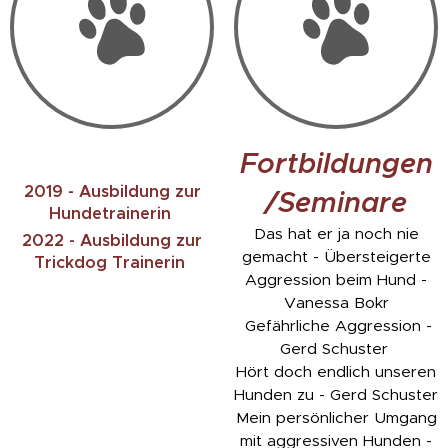
Fortbildungen
2019 - Ausbildung zur
/Seminare
Hundetrainerin
Das hat er ja noch nie
2022 - Ausbildung zur
gemacht - Übersteigerte
Trickdog Trainerin
Aggression beim Hund -
Vanessa Bokr
Gefährliche Aggression -
Gerd Schuster
Hört doch endlich unseren
Hunden zu - Gerd Schuster
Mein persönlicher Umgang
mit aggressiven Hunden -