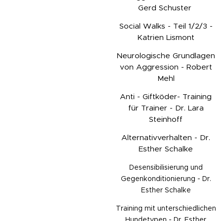
Gerd Schuster
Social Walks - Teil 1/2/3 -
Katrien Lismont
Neurologische Grundlagen
von Aggression - Robert
Mehl
Anti - Giftköder- Training
für Trainer - Dr. Lara
Steinhoff
Alternativverhalten - Dr.
Esther Schalke
Desensibilisierung und
Gegenkonditionierung - Dr.
Esther Schalke
Training mit unterschiedlichen
Hundetypen - Dr. Esther