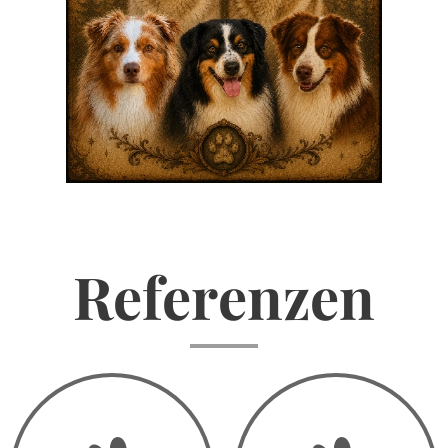
Referenzen