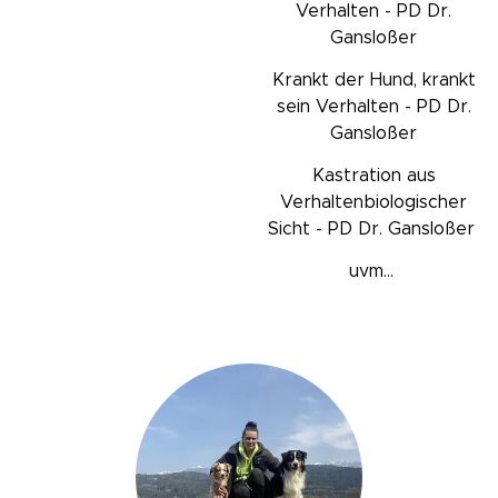
Verhalten - PD Dr.
Gansloßer
Krankt der Hund, krankt
sein Verhalten - PD Dr.
Gansloßer
Kastration aus
Verhaltenbiologischer
Sicht - PD Dr. Gansloßer
uvm...