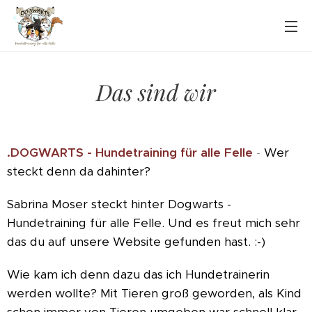
Das sind wir
.DOGWARTS - Hundetraining für alle Felle
-
Wer
steckt denn da dahinter?
Sabrina Moser steckt hinter Dogwarts -
Hundetraining für alle Felle. Und es freut mich sehr
das du auf unsere Website gefunden hast. :-)
Wie kam ich denn dazu das ich Hundetrainerin
werden wollte? Mit Tieren groß geworden, als Kind