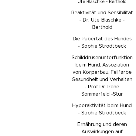
Ute Blaschke - Berthold
Reaktivität und Sensibilität
- Dr. Ute Blaschke -
Berthold
Die Pubertät des Hundes
- Sophie Strodtbeck
Schilddrüsenunterfunktion
beim Hund, Assoziation
von Körperbau, Fellfarbe
Gesundheit und Verhalten
- Prof.Dr. Irene
Sommerfeld -Stur
Hyperaktivität beim Hund
- Sophie Strodtbeck
Ernährung und deren
Auswirkungen auf