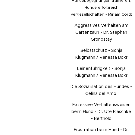
Hundebegegnungen trainieren,
Hunde erfolgreich
vergesellschaften - Mirjam Cordt
Aggressives Verhalten am
Gartenzaun - Dr. Stephan
Gronostay
Selbstschutz - Sonja
Klugmann / Vanessa Bokr
Leinenführigkeit - Sonja
Klugmann / Vanessa Bokr
Die Sozialisation des Hundes -
Celina del Amo
Exzessive Verhaltensweisen
beim Hund - Dr. Ute Blaschke
- Berthold
Frustration beim Hund - Dr.