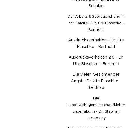
Schalke
Der Arbeits-&Gebrauchshund in
der Familie - Dr. Ute Blaschke -
Berthold
Ausdrucksverhalten - Dr. Ute
Blaschke - Berthold
Ausdrucksverhalten 2.0 - Dr.
Ute Blaschke - Berthold
Die vielen Gesichter der
Angst - Dr. Ute Blaschke -
Berthold
Die
Hundewohngemeinschaft/Mehrh
undehaltung - Dr. Stephan
Gronostay