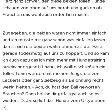
Herz ganz schwer, den diese beiden tollen Hunde
schauen von oben auf uns herab und gucken ob
Frauchen das wohl auch ordentlich macht.
Zugegeben, die beiden waren nicht immer einfach
und ich musste mir ganz schön was einfallen lassen
damit mich die beiden wahrnehmen als der Hase
gerade todesmutig auf uns zu hoppelt. Und so kam
ich auch dazu das ich mich mehr mit Hundetraining
auseinandergesetzt habe, ich wollte schließlich ein
tolles Team werden mit meinen Jungs, die von
Leckerlis oder gar Spielzeug als Belohnung recht
wenig hielten. - Ach, du hast den Ball geworfen
Frauchen? Dann hol ihn dir gefälligst auch selbst
wieder :-D. Ja, so lief das. Hunde vom Urtyp eben
;-)