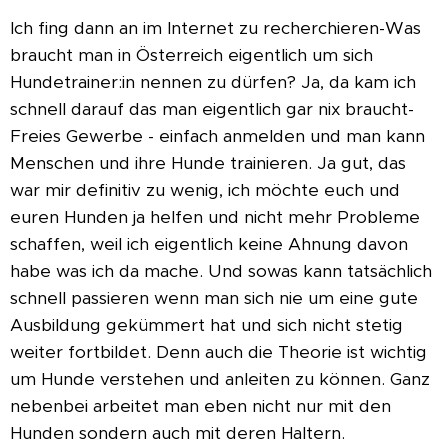
Ich fing dann an im Internet zu recherchieren-Was
braucht man in Österreich eigentlich um sich
Hundetrainer:in nennen zu dürfen? Ja, da kam ich
schnell darauf das man eigentlich gar nix braucht-
Freies Gewerbe - einfach anmelden und man kann
Menschen und ihre Hunde trainieren. Ja gut, das
war mir definitiv zu wenig, ich möchte euch und
euren Hunden ja helfen und nicht mehr Probleme
schaffen, weil ich eigentlich keine Ahnung davon
habe was ich da mache. Und sowas kann tatsächlich
schnell passieren wenn man sich nie um eine gute
Ausbildung gekümmert hat und sich nicht stetig
weiter fortbildet. Denn auch die Theorie ist wichtig
um Hunde verstehen und anleiten zu können. Ganz
nebenbei arbeitet man eben nicht nur mit den
Hunden sondern auch mit deren Haltern.