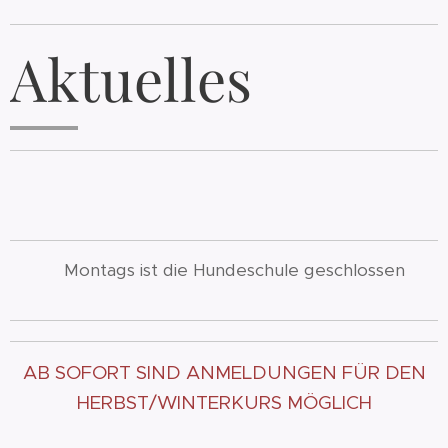
Aktuelles
🐾 🐾
🐾Montags ist die Hundeschule geschlossen
AB SOFORT SIND ANMELDUNGEN FÜR DEN
HERBST/WINTERKURS MÖGLICH