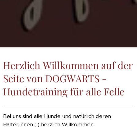
Herzlich Willkommen auf der
Seite von DOGWARTS -
Hundetraining für alle Felle
Bei uns sind alle Hunde und natürlich deren
Halter:innen ;-) herzlich Willkommen.