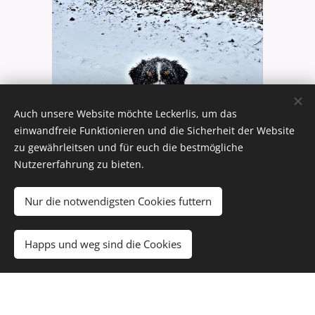
Auch unsere Website möchte Leckerlis, um das
einwandfreie Funktionieren und die Sicherheit der Website
zu gewährleitsen und für euch die bestmögliche
Nutzererfahrung zu bieten.
Nur die notwendigsten Cookies futtern
Happs und weg sind die Cookies