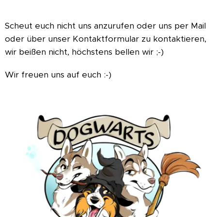
Scheut euch nicht uns anzurufen oder uns per Mail
oder über unser Kontaktformular zu kontaktieren,
wir beißen nicht, höchstens bellen wir ;-)
Wir freuen uns auf euch :-)