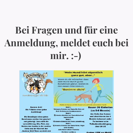
Bei Fragen und für eine
Anmeldung, meldet euch bei
mir. :-)