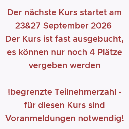
Der nächste Kurs startet am
23&27 September 2026
Der Kurs ist fast ausgebucht,
es können nur noch 4 Plätze
vergeben werden
!begrenzte Teilnehmerzahl -
für diesen Kurs sind
Voranmeldungen notwendig!