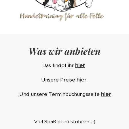
Was wir anbieten
hier
Das findet ih
r
hier
Unsere Preise
hier
Und unsere Terminbuchungsseite
Viel Spaß beim stöbern :-)