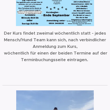
Der Kurs findet zweimal wöchentlich statt - jedes
Mensch/Hund Team kann sich, nach verbindlicher
Anmeldung zum Kurs,
wöchentlich für einen der beiden Termine auf der
Terminbuchungsseite eintragen.